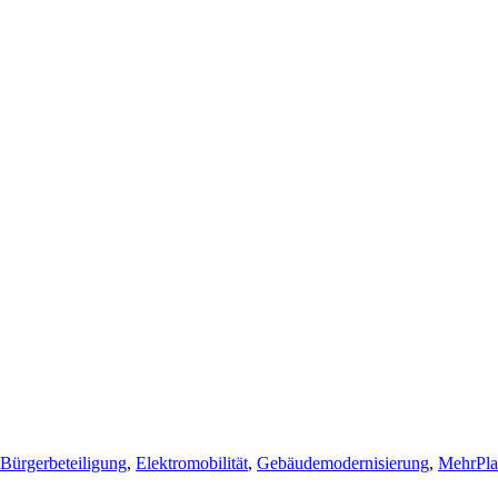
Bürgerbeteiligung
,
Elektromobilität
,
Gebäudemodernisierung
,
MehrPla