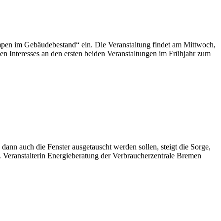
mpen im Gebäudebestand“ ein. Die Veranstaltung findet am Mittwoch,
 Interesses an den ersten beiden Veranstaltungen im Frühjahr zum
ann auch die Fenster ausgetauscht werden sollen, steigt die Sorge,
Veranstalterin Energieberatung der Verbraucherzentrale Bremen