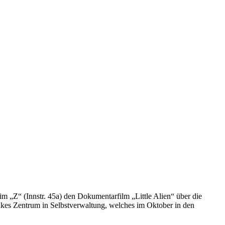
im „Z“ (Innstr. 45a) den Dokumentarfilm „Little Alien“ über die
inkes Zentrum in Selbstverwaltung, welches im Oktober in den