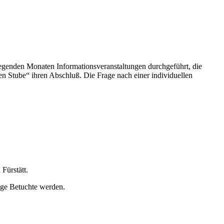
egenden Monaten Informationsveranstaltungen durchgeführt, die
n Stube“ ihren Abschluß. Die Frage nach einer individuellen
Fürstätt.
ige Betuchte werden.