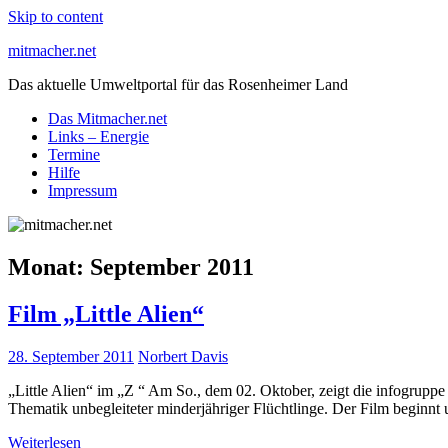
Skip to content
mitmacher.net
Das aktuelle Umweltportal für das Rosenheimer Land
Das Mitmacher.net
Links – Energie
Termine
Hilfe
Impressum
Monat:
September 2011
Film „Little Alien“
28. September 2011
Norbert Davis
„Little Alien“ im „Z “ Am So., dem 02. Oktober, zeigt die infogruppe
Thematik unbegleiteter minderjähriger Flüchtlinge. Der Film beginnt
Weiterlesen