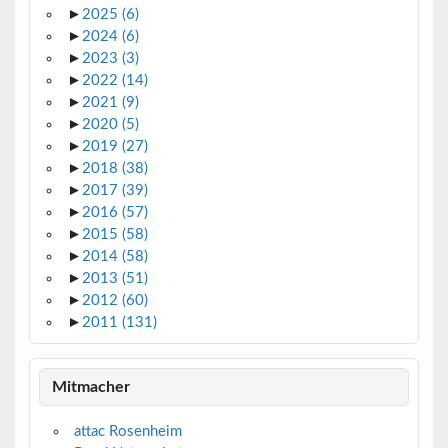
►
2025
(6)
►
2024
(6)
►
2023
(3)
►
2022
(14)
►
2021
(9)
►
2020
(5)
►
2019
(27)
►
2018
(38)
►
2017
(39)
►
2016
(57)
►
2015
(58)
►
2014
(58)
►
2013
(51)
►
2012
(60)
►
2011
(131)
Mitmacher
attac Rosenheim