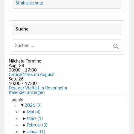
Strahlenschutz
Suche
Nächste Termine
Aug.
28
08:00
-
17:00
CriticalMass im August
Sep.
26
10:00
-
17:00
Fest der Vielfalt in Rosenheim
Kalender anzeigen
archiv
▼
2026
(9)
►
Mai
(4)
►
März
(1)
►
Februar
(3)
►
Januar
(1)