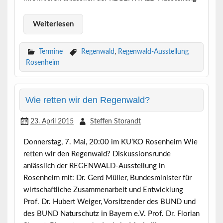
Weiterlesen
Termine
Regenwald
,
Regenwald-Ausstellung
Rosenheim
Wie retten wir den Regenwald?
23. April 2015
Steffen Storandt
Donnerstag, 7. Mai, 20:00 im KU’KO Rosenheim Wie
retten wir den Regenwald? Diskussionsrunde
anlässlich der REGENWALD-Ausstellung in
Rosenheim mit: Dr. Gerd Müller, Bundesminister für
wirtschaftliche Zusammenarbeit und Entwicklung
Prof. Dr. Hubert Weiger, Vorsitzender des BUND und
des BUND Naturschutz in Bayern e.V. Prof. Dr. Florian