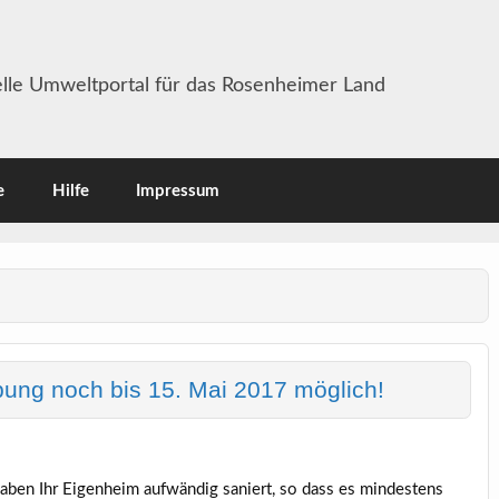
lle Umweltportal für das Rosenheimer Land
e
Hilfe
Impressum
ung noch bis 15. Mai 2017 möglich!
aben Ihr Eigenheim aufwändig saniert, so dass es mindestens