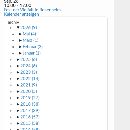
Sep.
26
10:00
-
17:00
Fest der Vielfalt in Rosenheim
Kalender anzeigen
archiv
▼
2026
(9)
►
Mai
(4)
►
März
(1)
►
Februar
(3)
►
Januar
(1)
►
2025
(6)
►
2024
(6)
►
2023
(3)
►
2022
(14)
►
2021
(9)
►
2020
(5)
►
2019
(27)
►
2018
(38)
►
2017
(39)
►
2016
(57)
►
2015
(58)
►
2014
(58)