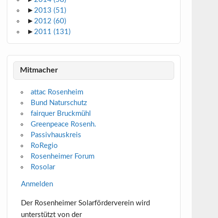
►
2013
(51)
►
2012
(60)
►
2011
(131)
Mitmacher
attac Rosenheim
Bund Naturschutz
fairquer Bruckmühl
Greenpeace Rosenh.
Passivhauskreis
RoRegio
Rosenheimer Forum
Rosolar
Anmelden
Der Rosenheimer Solarförderverein wird
unterstützt von der