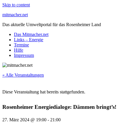
Skip to content
mitmacher.net
Das aktuelle Umweltportal für das Rosenheimer Land
Das Mitmacher.net
Links – Energie
Termine
Hilfe
Impressum
« Alle Veranstaltungen
Diese Veranstaltung hat bereits stattgefunden.
Rosenheimer Energiedialoge: Dämmen bringt’s!
27. März 2024 @ 19:00
-
21:00