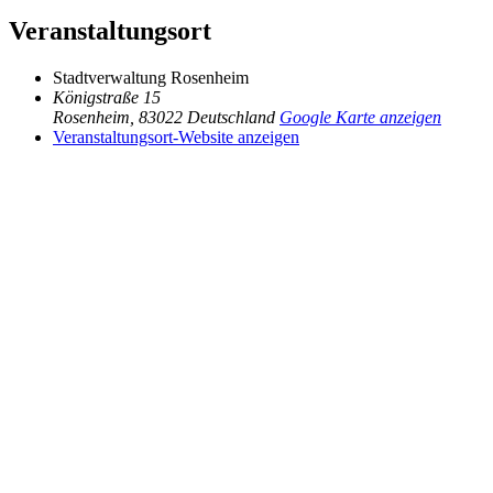
Veranstaltungsort
Stadtverwaltung Rosenheim
Königstraße 15
Rosenheim
,
83022
Deutschland
Google Karte anzeigen
Veranstaltungsort-Website anzeigen