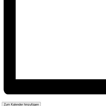
Zum Kalender hinzufügen