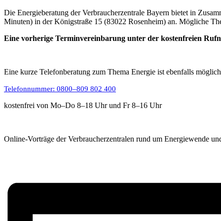
Die Energieberatung der Verbraucherzentrale Bayern bietet in Zusam
Minuten) in der Königstraße 15 (83022 Rosenheim) an. Mögliche Th
Eine vorherige Terminvereinbarung unter der kostenfreien Rufnu
Eine kurze Telefonberatung zum Thema Energie ist ebenfalls möglich
Telefonnummer: 0800–809 802 400
kostenfrei von Mo–Do 8–18 Uhr und Fr 8–16 Uhr
Online-Vorträge der Verbraucherzentralen rund um Energiewende und