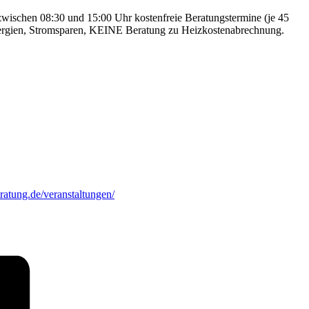
zwischen 08:30 und 15:00 Uhr kostenfreie Beratungstermine (je 45
nergien, Stromsparen, KEINE Beratung zu Heizkostenabrechnung.
eratung.de/veranstaltungen/