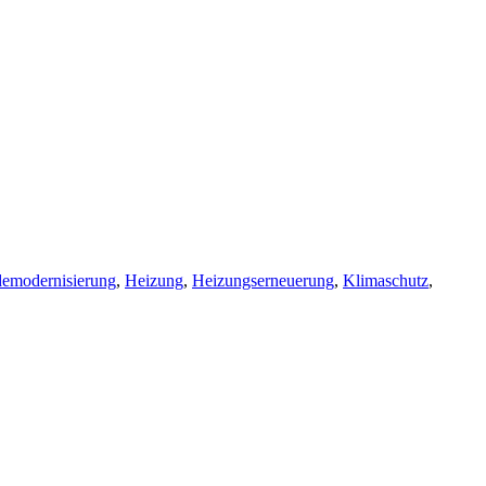
emodernisierung
,
Heizung
,
Heizungserneuerung
,
Klimaschutz
,