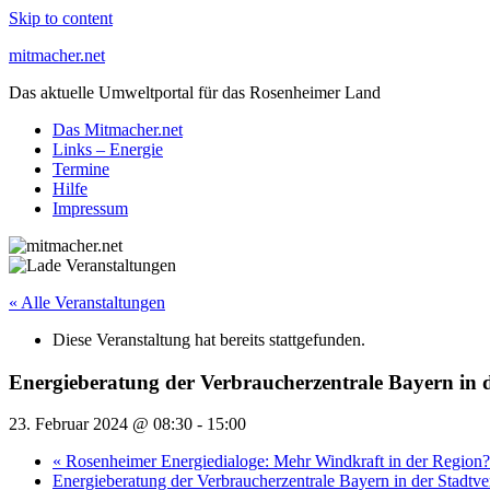
Skip to content
mitmacher.net
Das aktuelle Umweltportal für das Rosenheimer Land
Das Mitmacher.net
Links – Energie
Termine
Hilfe
Impressum
« Alle Veranstaltungen
Diese Veranstaltung hat bereits stattgefunden.
Energieberatung der Verbraucherzentrale Bayern in
23. Februar 2024 @ 08:30
-
15:00
«
Rosenheimer Energiedialoge: Mehr Windkraft in der Region?
Energieberatung der Verbraucherzentrale Bayern in der Stadt