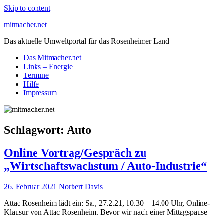
Skip to content
mitmacher.net
Das aktuelle Umweltportal für das Rosenheimer Land
Das Mitmacher.net
Links – Energie
Termine
Hilfe
Impressum
Schlagwort:
Auto
Online Vortrag/Gespräch zu
„Wirtschaftswachstum / Auto-Industrie“
26. Februar 2021
Norbert Davis
Attac Rosenheim lädt ein: Sa., 27.2.21, 10.30 – 14.00 Uhr, Online-
Klausur von Attac Rosenheim. Bevor wir nach einer Mittagspause