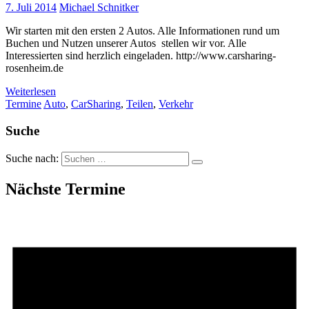
7. Juli 2014
Michael Schnitker
Wir starten mit den ersten 2 Autos. Alle Informationen rund um
Buchen und Nutzen unserer Autos stellen wir vor. Alle
Interessierten sind herzlich eingeladen. http://www.carsharing-
rosenheim.de
Weiterlesen
Termine
Auto
,
CarSharing
,
Teilen
,
Verkehr
Suche
Suche nach:
Nächste Termine