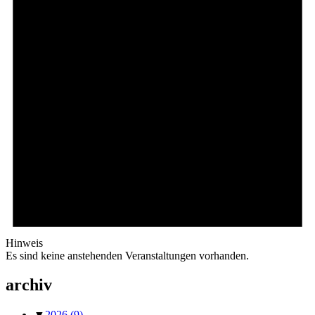
Hinweis
Es sind keine anstehenden Veranstaltungen vorhanden.
archiv
▼
2026
(9)