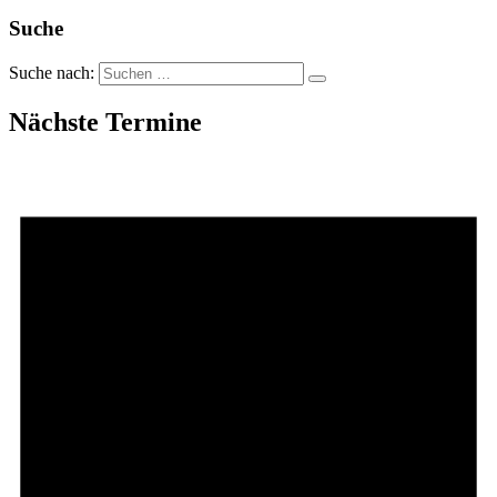
Suche
Suche nach:
Nächste Termine