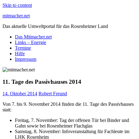
Skip to content
mitmacher.net
Das aktuelle Umweltportal für das Rosenheimer Land
Das Mitmacher.net
Links – Energie
Termine
Hilfe
Impressum
11. Tage des Passivhauses 2014
14. Oktober 2014
Robert Freund
Von 7. bis 9. November 2014 finden die 11. Tage des Passivhauses
statt:
Freitag, 7. November: Tag der offenen Tür bei Binder und
Gahn sowie bei Rosenheimer Flachglas
Samstag, 8. November: Infoveranstaltung für Fachleute im
LHK Rosenheim