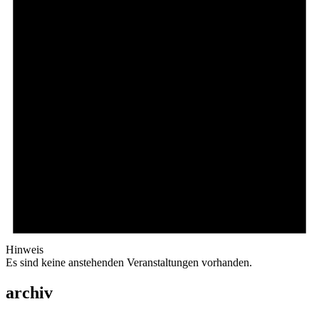
Hinweis
Es sind keine anstehenden Veranstaltungen vorhanden.
archiv