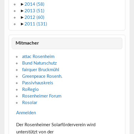
►
2014
(58)
►
2013
(51)
►
2012
(60)
►
2011
(131)
Mitmacher
attac Rosenheim
Bund Naturschutz
fairquer Bruckmühl
Greenpeace Rosenh.
Passivhauskreis
RoRegio
Rosenheimer Forum
Rosolar
Anmelden
Der Rosenheimer Solarförderverein wird
unterstützt von der