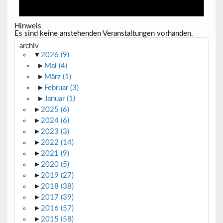
Hinweis
Es sind keine anstehenden Veranstaltungen vorhanden.
archiv
▼
2026
(9)
►
Mai
(4)
►
März
(1)
►
Februar
(3)
►
Januar
(1)
►
2025
(6)
►
2024
(6)
►
2023
(3)
►
2022
(14)
►
2021
(9)
►
2020
(5)
►
2019
(27)
►
2018
(38)
►
2017
(39)
►
2016
(57)
►
2015
(58)