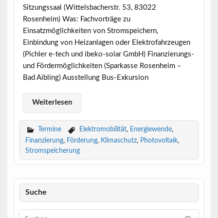
Sitzungssaal (Wittelsbacherstr. 53, 83022
Rosenheim) Was: Fachvorträge zu
Einsatzmöglichkeiten von Stromspeichern,
Einbindung von Heizanlagen oder Elektrofahrzeugen
(Pichler e-tech und ibeko-solar GmbH) Finanzierungs-
und Fördermöglichkeiten (Sparkasse Rosenheim –
Bad Aibling) Ausstellung Bus-Exkursion
Weiterlesen
Termine
Elektromobilität
,
Energiewende
,
Finanzierung
,
Förderung
,
Klimaschutz
,
Photovoltaik
,
Stromspeicherung
Suche