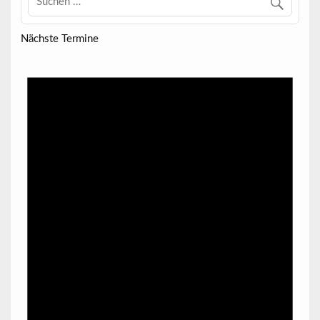
Nächste Termine