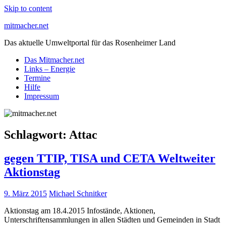
Skip to content
mitmacher.net
Das aktuelle Umweltportal für das Rosenheimer Land
Das Mitmacher.net
Links – Energie
Termine
Hilfe
Impressum
Schlagwort:
Attac
gegen TTIP, TISA und CETA Weltweiter
Aktionstag
9. März 2015
Michael Schnitker
Aktionstag am 18.4.2015 Infostände, Aktionen,
Unterschriftensammlungen in allen Städten und Gemeinden in Stadt