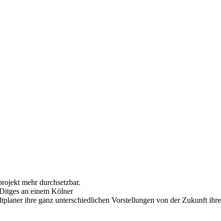
projekt mehr durchsetzbar.
Ditges an einem Kölner
dtplaner ihre ganz unterschiedlichen Vorstellungen von der Zukunft ihre