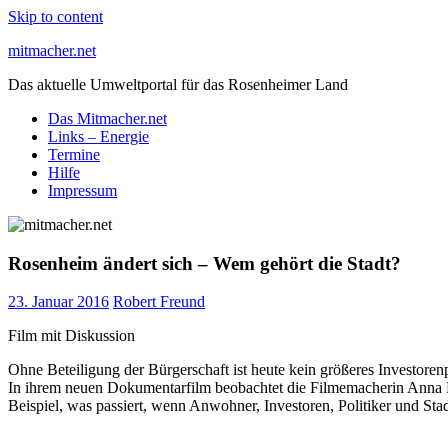
Skip to content
mitmacher.net
Das aktuelle Umweltportal für das Rosenheimer Land
Das Mitmacher.net
Links – Energie
Termine
Hilfe
Impressum
Rosenheim ändert sich – Wem gehört die Stadt?
23. Januar 2016
Robert Freund
Film mit Diskussion
Ohne Beteiligung der Bürgerschaft ist heute kein größeres Investoren
In ihrem neuen Dokumentarfilm beobachtet die Filmemacherin Anna 
Beispiel, was passiert, wenn Anwohner, Investoren, Politiker und Sta