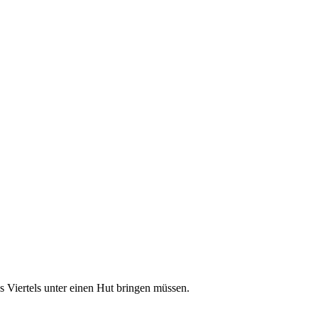
s Viertels unter einen Hut bringen müssen.