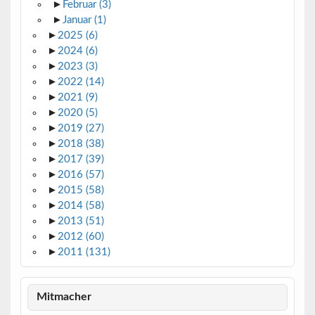
►
Februar
(3)
►
Januar
(1)
►
2025
(6)
►
2024
(6)
►
2023
(3)
►
2022
(14)
►
2021
(9)
►
2020
(5)
►
2019
(27)
►
2018
(38)
►
2017
(39)
►
2016
(57)
►
2015
(58)
►
2014
(58)
►
2013
(51)
►
2012
(60)
►
2011
(131)
Mitmacher