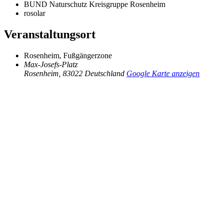
BUND Naturschutz Kreisgruppe Rosenheim
rosolar
Veranstaltungsort
Rosenheim, Fußgängerzone
Max-Josefs-Platz
Rosenheim
,
83022
Deutschland
Google Karte anzeigen