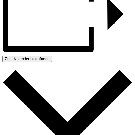
Zum Kalender hinzufügen