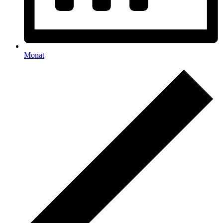
Monat