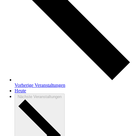
Vorherige
Veranstaltungen
Heute
Nächste
Veranstaltungen