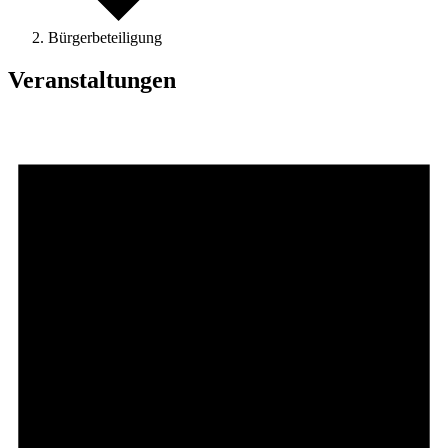
Bürgerbeteiligung
Veranstaltungen