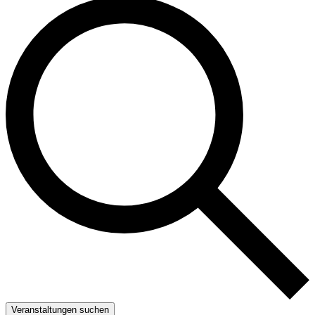
Veranstaltungen suchen