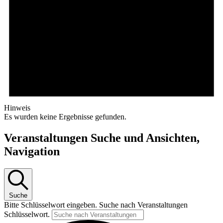
Hinweis
Es wurden keine Ergebnisse gefunden.
Veranstaltungen Suche und Ansichten,
Navigation
Suche
Bitte Schlüsselwort eingeben. Suche nach Veranstaltungen
Schlüsselwort.