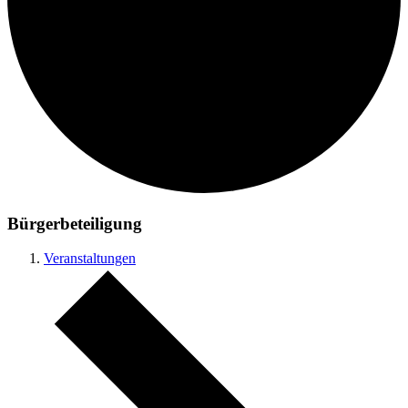
Bürgerbeteiligung
Veranstaltungen