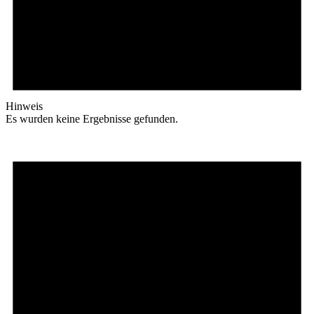
Hinweis
Es wurden keine Ergebnisse gefunden.