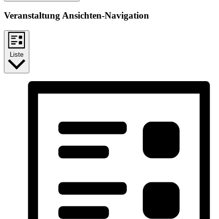
Veranstaltung Ansichten-Navigation
Liste