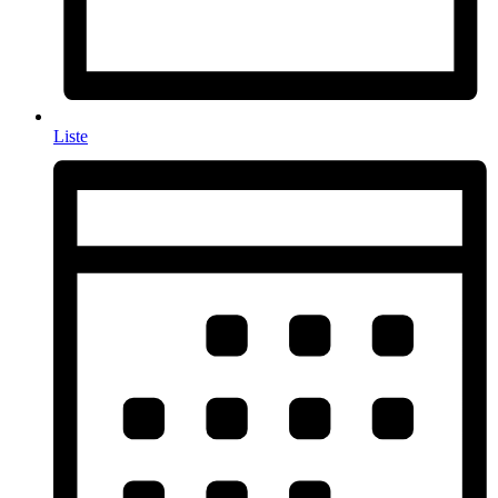
Liste