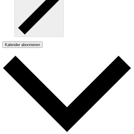
Kalender abonnieren