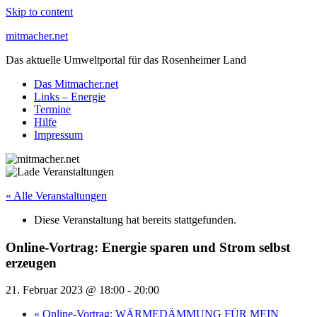
Skip to content
mitmacher.net
Das aktuelle Umweltportal für das Rosenheimer Land
Das Mitmacher.net
Links – Energie
Termine
Hilfe
Impressum
« Alle Veranstaltungen
Diese Veranstaltung hat bereits stattgefunden.
Online-Vortrag: Energie sparen und Strom selbst
erzeugen
21. Februar 2023 @ 18:00
-
20:00
«
Online-Vortrag: WÄRMEDÄMMUNG FÜR MEIN