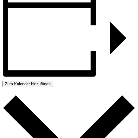
Zum Kalender hinzufügen