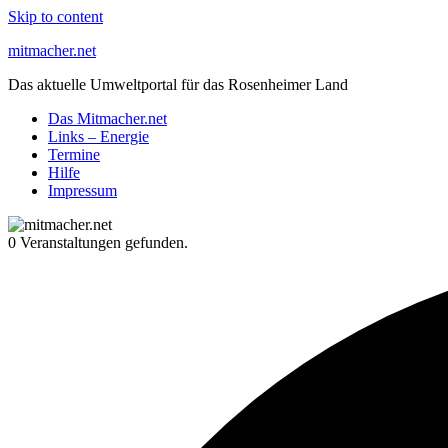
Skip to content
mitmacher.net
Das aktuelle Umweltportal für das Rosenheimer Land
Das Mitmacher.net
Links – Energie
Termine
Hilfe
Impressum
0 Veranstaltungen gefunden.