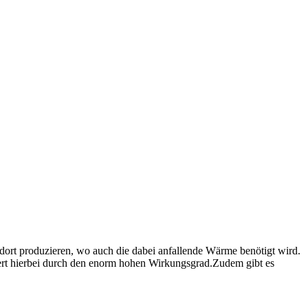
dort produzieren, wo auch die dabei anfallende Wärme benötigt wird.
ert hierbei durch den enorm hohen Wirkungsgrad.Zudem gibt es