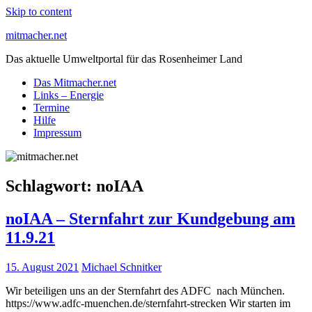
Skip to content
mitmacher.net
Das aktuelle Umweltportal für das Rosenheimer Land
Das Mitmacher.net
Links – Energie
Termine
Hilfe
Impressum
Schlagwort:
noIAA
noIAA – Sternfahrt zur Kundgebung am
11.9.21
15. August 2021
Michael Schnitker
Wir beteiligen uns an der Sternfahrt des ADFC nach München.
https://www.adfc-muenchen.de/sternfahrt-strecken Wir starten im