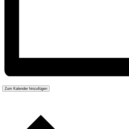
Zum Kalender hinzufügen