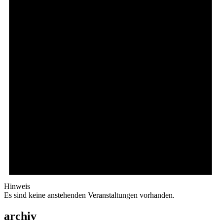
Hinweis
Es sind keine anstehenden Veranstaltungen vorhanden.
archiv