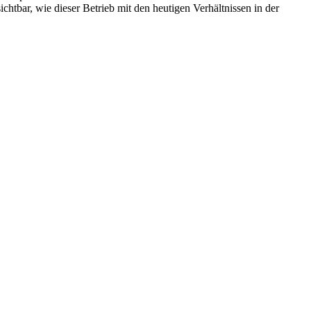
htbar, wie dieser Betrieb mit den heutigen Verhältnissen in der