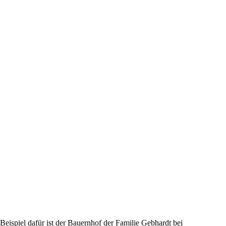
eispiel dafür ist der Bauernhof der Familie Gebhardt bei