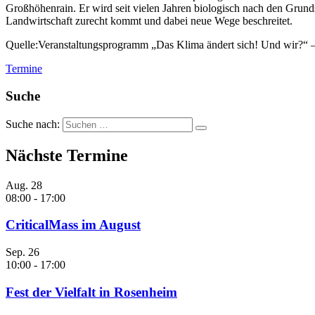
Großhöhenrain. Er wird seit vielen Jahren biologisch nach den Grunds
Landwirtschaft zurecht kommt und dabei neue Wege beschreitet.
Quelle:Veranstaltungsprogramm „Das Klima ändert sich! Und wir?“ 
Termine
Suche
Suche nach:
Nächste Termine
Aug.
28
08:00
-
17:00
CriticalMass im August
Sep.
26
10:00
-
17:00
Fest der Vielfalt in Rosenheim