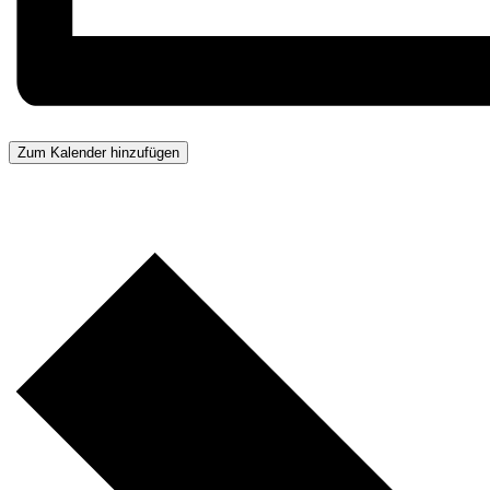
Zum Kalender hinzufügen