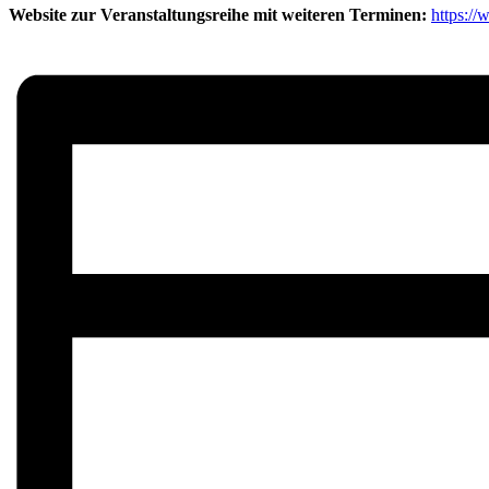
Website zur Veranstaltungsreihe mit weiteren Terminen:
https:/