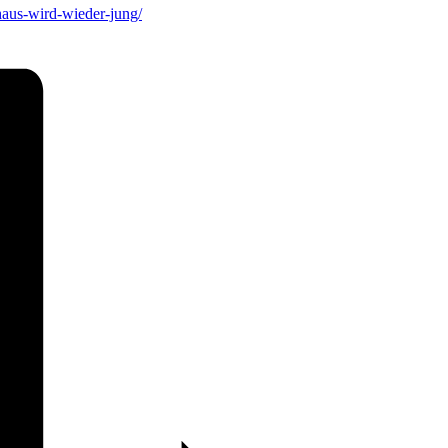
aus-wird-wieder-jung/