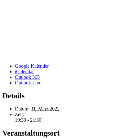
Google Kalender
iCalendar
Outlook 365
Outlook Live
Details
Datum:
31. März 2022
Zeit:
19:30 - 21:30
Veranstaltungsort