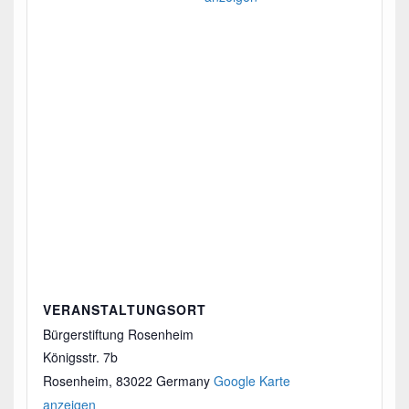
VERANSTALTUNGSORT
Bürgerstiftung Rosenheim
Königsstr. 7b
Rosenheim
,
83022
Germany
Google Karte
anzeigen