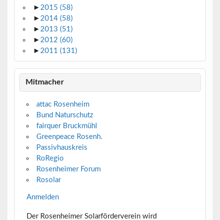
►
2015
(58)
►
2014
(58)
►
2013
(51)
►
2012
(60)
►
2011
(131)
Mitmacher
attac Rosenheim
Bund Naturschutz
fairquer Bruckmühl
Greenpeace Rosenh.
Passivhauskreis
RoRegio
Rosenheimer Forum
Rosolar
Anmelden
Der Rosenheimer Solarförderverein wird