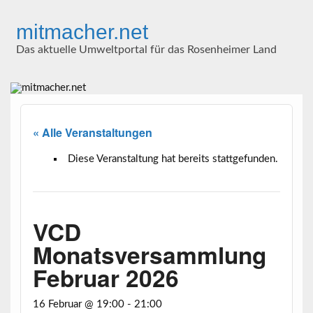
Skip
to
mitmacher.net
content
Das aktuelle Umweltportal für das Rosenheimer Land
« Alle Veranstaltungen
Diese Veranstaltung hat bereits stattgefunden.
VCD
Monatsversammlung
Februar 2026
16 Februar @ 19:00
-
21:00