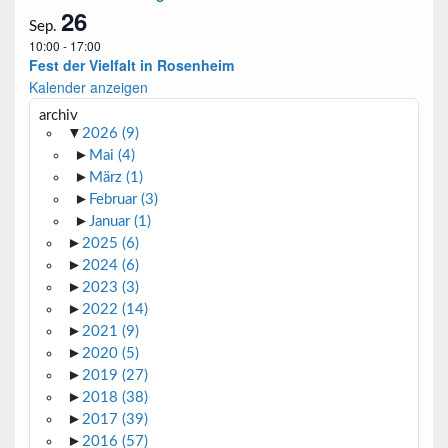
26
Sep.
10:00
-
17:00
Fest der Vielfalt in Rosenheim
Kalender anzeigen
archiv
▼
2026
(9)
►
Mai
(4)
►
März
(1)
►
Februar
(3)
►
Januar
(1)
►
2025
(6)
►
2024
(6)
►
2023
(3)
►
2022
(14)
►
2021
(9)
►
2020
(5)
►
2019
(27)
►
2018
(38)
►
2017
(39)
►
2016
(57)