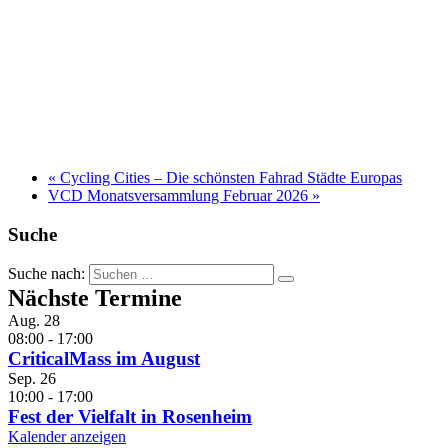
«
Cycling Cities – Die schönsten Fahrad Städte Europas
VCD Monatsversammlung Februar 2026
»
Suche
Suche nach:
Nächste Termine
Aug.
28
08:00
-
17:00
CriticalMass im August
Sep.
26
10:00
-
17:00
Fest der Vielfalt in Rosenheim
Kalender anzeigen