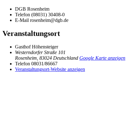
DGB Rosenheim
Telefon
(08031) 30408-0
E-Mail
rosenheim@dgb.de
Veranstaltungsort
Gasthof Höhensteiger
Westerndorfer Straße 101
Rosenheim
,
83024
Deutschland
Google Karte anzeigen
Telefon
08031/86667
Veranstaltungsort-Website anzeigen