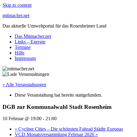
Skip to content
mitmacher.net
Das aktuelle Umweltportal für das Rosenheimer Land
Das Mitmacher.net
Links – Energie
Termine
Hilfe
Impressum
« Alle Veranstaltungen
Diese Veranstaltung hat bereits stattgefunden.
DGB zur Kommunalwahl Stadt Rosenheim
10 Februar @ 19:00
-
21:00
«
Cycling Cities – Die schönsten Fahrad Städte Europas
VCD Monatsversammlung Februar 2026
»