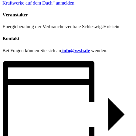
Kraftwerke auf dem Dach“ anmelden
.
Veranstalter
Energieberatung der Verbraucherzentrale Schleswig-Holstein
Kontakt
Bei Fragen können Sie sich an
info@vzsh.de
wenden.