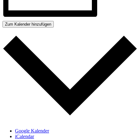
Zum Kalender hinzufügen
Google Kalender
iCalendar