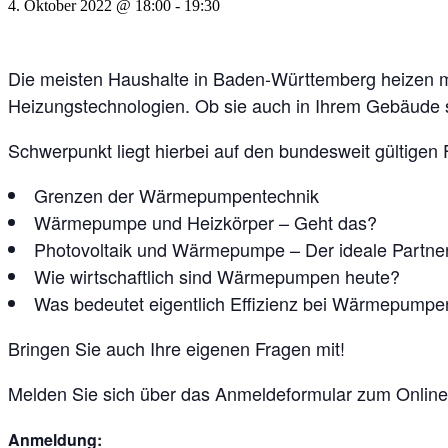
4. Oktober 2022 @ 18:00
-
19:30
Die meisten Haushalte in Baden-Württemberg heizen mi
Heizungstechnologien. Ob sie auch in Ihrem Gebäude si
Schwerpunkt liegt hierbei auf den bundesweit gültige
Grenzen der Wärmepumpentechnik
Wärmepumpe und Heizkörper – Geht das?
Photovoltaik und Wärmepumpe – Der ideale Partne
Wie wirtschaftlich sind Wärmepumpen heute?
Was bedeutet eigentlich Effizienz bei Wärmepumpe
Bringen Sie auch Ihre eigenen Fragen mit!
Melden Sie sich über das Anmeldeformular zum Online
Anmeldung: