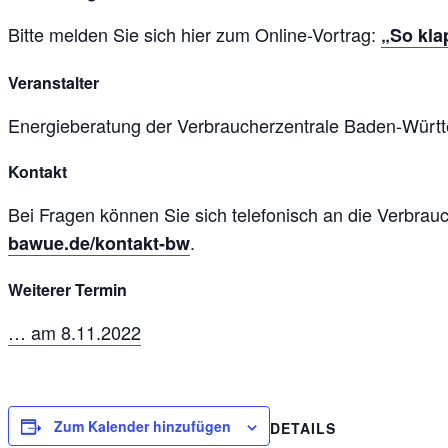
Bitte melden Sie sich hier zum Online-Vortrag:
„So kla
Veranstalter
Energieberatung der Verbraucherzentrale Baden-Württ
Kontakt
Bei Fragen können Sie sich telefonisch an die Verbr
.
bawue.de/kontakt-bw
Weiterer Termin
… am 8.11.2022
Zum Kalender hinzufügen
DETAILS