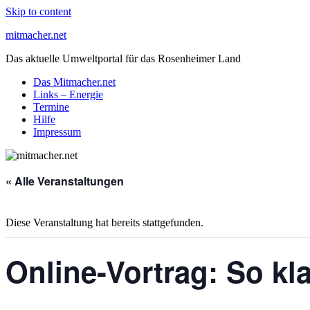
Skip to content
mitmacher.net
Das aktuelle Umweltportal für das Rosenheimer Land
Das Mitmacher.net
Links – Energie
Termine
Hilfe
Impressum
« Alle Veranstaltungen
Diese Veranstaltung hat bereits stattgefunden.
Online-Vortrag: So k