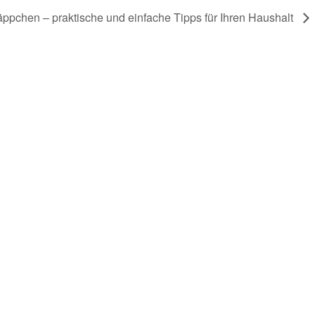
äppchen – praktische und einfache Tipps für Ihren Haushalt