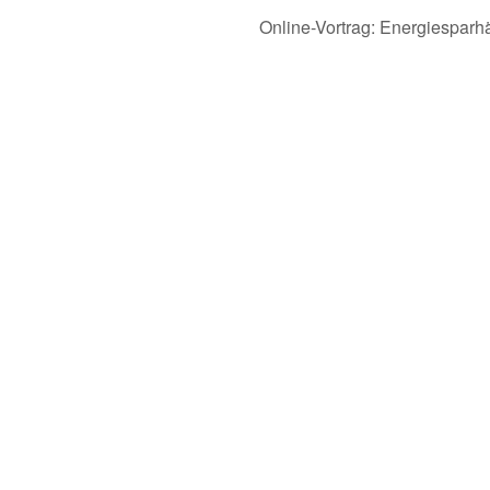
Online-Vortrag: Energiesparh