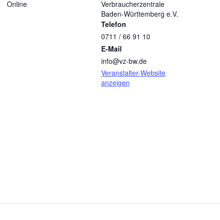
Online
Verbraucherzentrale
Baden-Württemberg e.V.
Telefon
0711 / 66 91 10
E-Mail
info@vz-bw.de
Veranstalter-Website
anzeigen