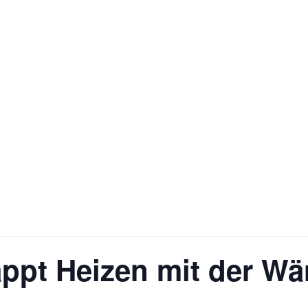
lappt Heizen mit der 