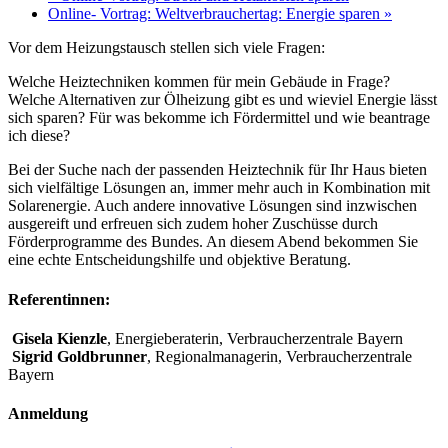
Online- Vortrag: Weltverbrauchertag: Energie sparen
»
Vor dem Heizungstausch stellen sich viele Fragen:
Welche Heiztechniken kommen für mein Gebäude in Frage?
Welche Alternativen zur Ölheizung gibt es und wieviel Energie lässt
sich sparen? Für was bekomme ich Fördermittel und wie beantrage
ich diese?
Bei der Suche nach der passenden Heiztechnik für Ihr Haus bieten
sich vielfältige Lösungen an, immer mehr auch in Kombination mit
Solarenergie. Auch andere innovative Lösungen sind inzwischen
ausgereift und erfreuen sich zudem hoher Zuschüsse durch
Förderprogramme des Bundes. An diesem Abend bekommen Sie
eine echte Entscheidungshilfe und objektive Beratung.
Referentinnen:
Gisela Kienzle
, Energieberaterin, Verbraucherzentrale Bayern
Sigrid Goldbrunner
, Regionalmanagerin, Verbraucherzentrale
Bayern
Anmeldung