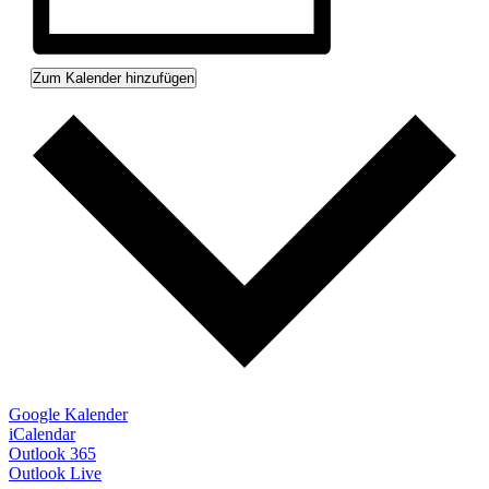
Zum Kalender hinzufügen
Google Kalender
iCalendar
Outlook 365
Outlook Live