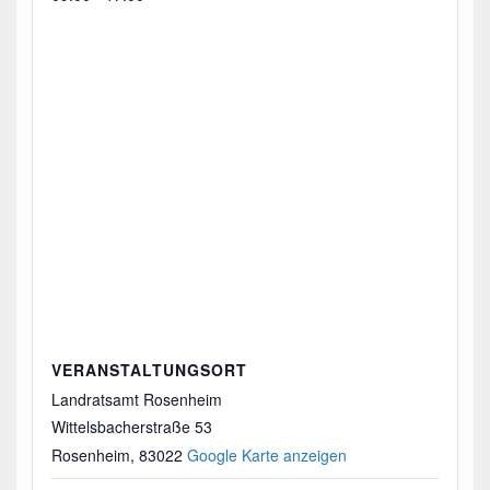
VERANSTALTUNGSORT
Landratsamt Rosenheim
Wittelsbacherstraße 53
Rosenheim
,
83022
Google Karte anzeigen