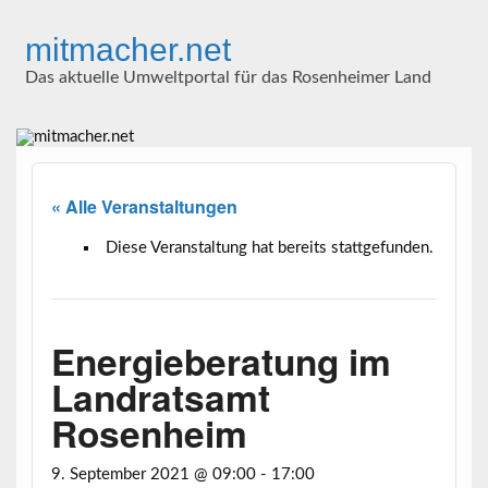
Skip
to
mitmacher.net
content
Das aktuelle Umweltportal für das Rosenheimer Land
« Alle Veranstaltungen
Diese Veranstaltung hat bereits stattgefunden.
Energieberatung im
Landratsamt
Rosenheim
9. September 2021 @ 09:00
-
17:00