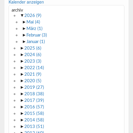
Kalender anzeigen
archiv
▼
2026
(9)
►
Mai
(4)
►
März
(1)
►
Februar
(3)
►
Januar
(1)
►
2025
(6)
►
2024
(6)
►
2023
(3)
►
2022
(14)
►
2021
(9)
►
2020
(5)
►
2019
(27)
►
2018
(38)
►
2017
(39)
►
2016
(57)
►
2015
(58)
►
2014
(58)
►
2013
(51)