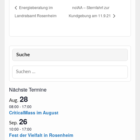
Energieberatung im
noIAA – Sternfahrt zur
Landratsamt Rosenheim
Kundgebung am 11.9.21
Suche
Nächste Termine
28
Aug.
08:00
-
17:00
CriticalMass im August
26
Sep.
10:00
-
17:00
Fest der Vielfalt in Rosenheim