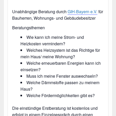
Unabhängige Beratung durch
GIH-Bayern e.V.
für
Bauherren, Wohnungs- und Gebäudebesitzer
Beratungsthemen
Wie kann ich meine Strom- und
Heizkosten vermindern?
Welches Heizsystem ist das Richtige für
mein Haus/ meine Wohnung?
Welche erneuerbaren Energien kann ich
einsetzen?
Muss ich meine Fenster auswechseln?
Welche Dämmstoffe passen zu meinem
Haus?
Welche Fördermöglichkeiten gibt es?
Die einstündige Erstberatung ist kostenlos und
erfolgt in einem Einzelgespräch durch einen