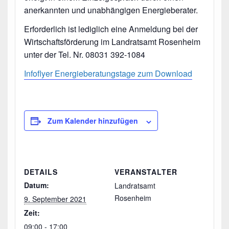
anerkannten und unabhängigen Energieberater.
Erforderlich ist lediglich eine Anmeldung bei der
Wirtschaftsförderung im Landratsamt Rosenheim
unter der Tel. Nr. 08031 392-1084
Infoflyer Energieberatungstage zum Download
Zum Kalender hinzufügen
DETAILS
VERANSTALTER
Datum:
Landratsamt
Rosenheim
9. September 2021
Zeit:
09:00 - 17:00