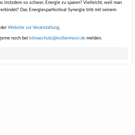
s trotzdem so schwer, Energie zu sparen? Vielleicht, weil man
rbindet? Das Energiesparfestival Synergie tritt mit seinem
 der
Website zur Veranstaltung
.
 gerne noch bei
klimaschutz@kolbermoor.de
melden.