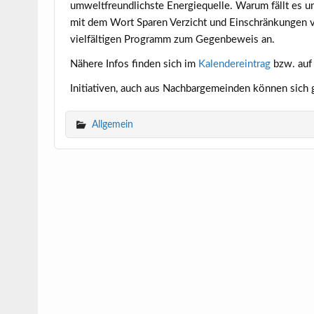
umweltfreundlichste Energiequelle. Warum fällt es un
mit dem Wort Sparen Verzicht und Einschränkungen ve
vielfältigen Programm zum Gegenbeweis an.
Nähere Infos finden sich im
Kalendereintrag
bzw. auf
Initiativen, auch aus Nachbargemeinden können sich
Allgemein