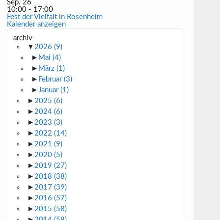
Sep.
26
10:00
-
17:00
Fest der Vielfalt in Rosenheim
Kalender anzeigen
archiv
▼
2026
(9)
►
Mai
(4)
►
März
(1)
►
Februar
(3)
►
Januar
(1)
►
2025
(6)
►
2024
(6)
►
2023
(3)
►
2022
(14)
►
2021
(9)
►
2020
(5)
►
2019
(27)
►
2018
(38)
►
2017
(39)
►
2016
(57)
►
2015
(58)
►
2014
(58)