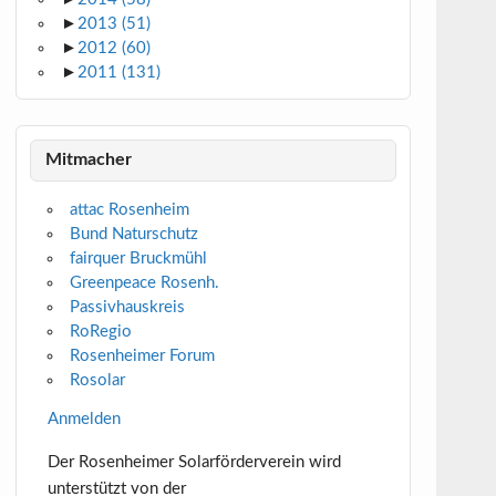
►
2013
(51)
►
2012
(60)
►
2011
(131)
Mitmacher
attac Rosenheim
Bund Naturschutz
fairquer Bruckmühl
Greenpeace Rosenh.
Passivhauskreis
RoRegio
Rosenheimer Forum
Rosolar
Anmelden
Der Rosenheimer Solarförderverein wird
unterstützt von der