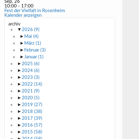
Sep.
26
10:00
-
17:00
Fest der Vielfalt in Rosenheim
Kalender anzeigen
archiv
▼
2026
(9)
►
Mai
(4)
►
März
(1)
►
Februar
(3)
►
Januar
(1)
►
2025
(6)
►
2024
(6)
►
2023
(3)
►
2022
(14)
►
2021
(9)
►
2020
(5)
►
2019
(27)
►
2018
(38)
►
2017
(39)
►
2016
(57)
►
2015
(58)
►
2014
(58)