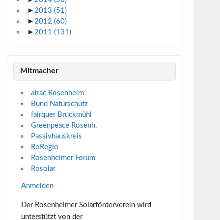
►
2013
(51)
►
2012
(60)
►
2011
(131)
Mitmacher
attac Rosenheim
Bund Naturschutz
fairquer Bruckmühl
Greenpeace Rosenh.
Passivhauskreis
RoRegio
Rosenheimer Forum
Rosolar
Anmelden
Der Rosenheimer Solarförderverein wird
unterstützt von der