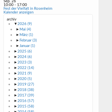
Sep.
26
10:00
-
17:00
Fest der Vielfalt in Rosenheim
Kalender anzeigen
archiv
▼
2026
(9)
►
Mai
(4)
►
März
(1)
►
Februar
(3)
►
Januar
(1)
►
2025
(6)
►
2024
(6)
►
2023
(3)
►
2022
(14)
►
2021
(9)
►
2020
(5)
►
2019
(27)
►
2018
(38)
►
2017
(39)
►
2016
(57)
►
2015
(58)
►
2014
(58)