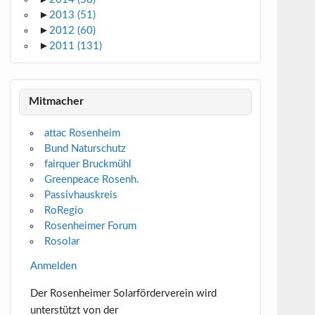
►
2013
(51)
►
2012
(60)
►
2011
(131)
Mitmacher
attac Rosenheim
Bund Naturschutz
fairquer Bruckmühl
Greenpeace Rosenh.
Passivhauskreis
RoRegio
Rosenheimer Forum
Rosolar
Anmelden
Der Rosenheimer Solarförderverein wird
unterstützt von der