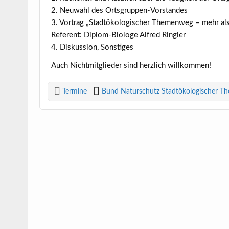
2. Neuwahl des Ortsgruppen-Vorstandes
3. Vortrag „Stadtökologischer Themenweg – mehr als 
Referent: Diplom-Biologe Alfred Ringler
4. Diskussion, Sonstiges
Auch Nichtmitglieder sind herzlich willkommen!
Termine
Bund Naturschutz Stadtökologischer 