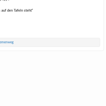
auf den Tafeln steht“
Themenweg