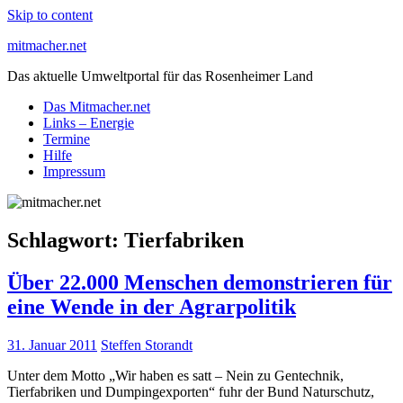
Skip to content
mitmacher.net
Das aktuelle Umweltportal für das Rosenheimer Land
Das Mitmacher.net
Links – Energie
Termine
Hilfe
Impressum
Schlagwort:
Tierfabriken
Über 22.000 Menschen demonstrieren für
eine Wende in der Agrarpolitik
31. Januar 2011
Steffen Storandt
Unter dem Motto „Wir haben es satt – Nein zu Gentechnik,
Tierfabriken und Dumpingexporten“ fuhr der Bund Naturschutz,