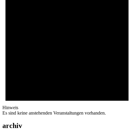
Hinweis
Es sind keine anstehenden Veranstaltungen vorhanden.
archiv