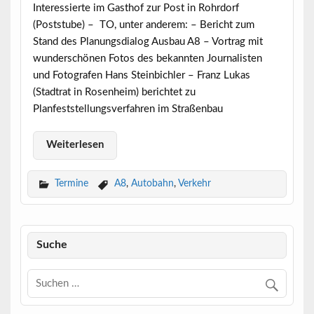
Interessierte im Gasthof zur Post in Rohrdorf
(Poststube) – TO, unter anderem: – Bericht zum
Stand des Planungsdialog Ausbau A8 – Vortrag mit
wunderschönen Fotos des bekannten Journalisten
und Fotografen Hans Steinbichler – Franz Lukas
(Stadtrat in Rosenheim) berichtet zu
Planfeststellungsverfahren im Straßenbau
Weiterlesen
Termine
A8
,
Autobahn
,
Verkehr
Suche