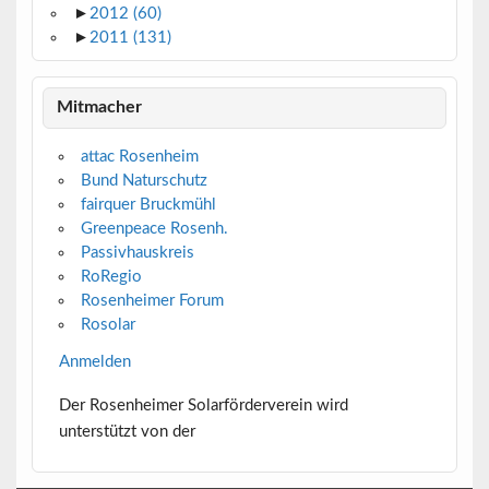
►
2012
(60)
►
2011
(131)
Mitmacher
attac Rosenheim
Bund Naturschutz
fairquer Bruckmühl
Greenpeace Rosenh.
Passivhauskreis
RoRegio
Rosenheimer Forum
Rosolar
Anmelden
Der Rosenheimer Solarförderverein wird
unterstützt von der