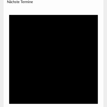
Nächste Termine