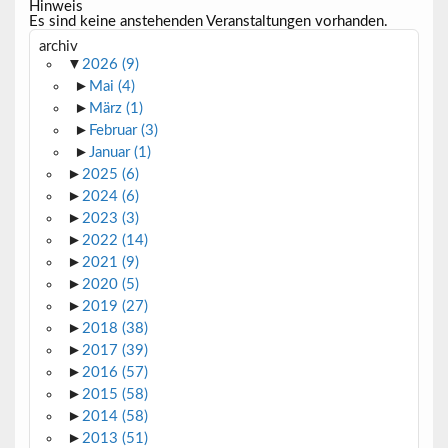
Hinweis
Es sind keine anstehenden Veranstaltungen vorhanden.
archiv
▼
2026
(9)
►
Mai
(4)
►
März
(1)
►
Februar
(3)
►
Januar
(1)
►
2025
(6)
►
2024
(6)
►
2023
(3)
►
2022
(14)
►
2021
(9)
►
2020
(5)
►
2019
(27)
►
2018
(38)
►
2017
(39)
►
2016
(57)
►
2015
(58)
►
2014
(58)
►
2013
(51)