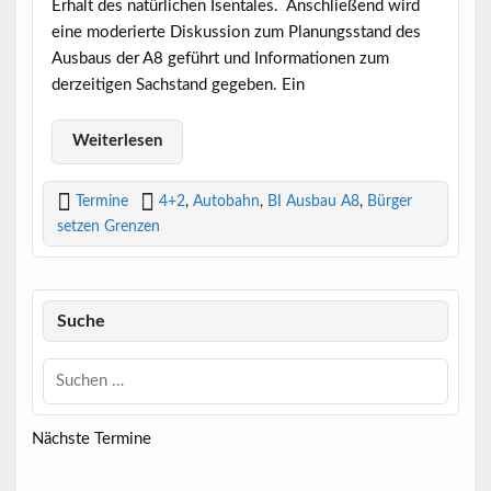
Erhalt des natürlichen Isentales. Anschließend wird
eine moderierte Diskussion zum Planungsstand des
Ausbaus der A8 geführt und Informationen zum
derzeitigen Sachstand gegeben. Ein
Weiterlesen
Termine
4+2
,
Autobahn
,
BI Ausbau A8
,
Bürger
setzen Grenzen
Suche
Nächste Termine