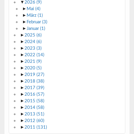
▼
2026
(9)
►
Mai
(4)
►
März
(1)
►
Februar
(3)
►
Januar
(1)
►
2025
(6)
►
2024
(6)
►
2023
(3)
►
2022
(14)
►
2021
(9)
►
2020
(5)
►
2019
(27)
►
2018
(38)
►
2017
(39)
►
2016
(57)
►
2015
(58)
►
2014
(58)
►
2013
(51)
►
2012
(60)
►
2011
(131)