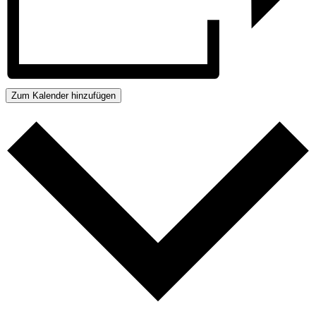
Zum Kalender hinzufügen