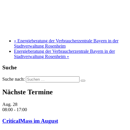
«
Energieberatung der Verbraucherzentrale Bayern in der
Stadtverwaltung Rosenheim
Energieberatung der Verbraucherzentrale Bayern in der
Stadtverwaltung Rosenheim
»
Suche
Suche nach:
Nächste Termine
Aug.
28
08:00
-
17:00
CriticalMass im August