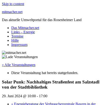
Skip to content
mitmacher.net
Das aktuelle Umweltportal für das Rosenheimer Land
Das Mitmacher.net
Links – Energie
Termine
Hilfe
Impressum
« Alle Veranstaltungen
Diese Veranstaltung hat bereits stattgefunden.
Solar Punk: Nachhaltiges Straßenfest am Salzstadl
von der Stadtbibliothek
29. Juni 2024 @ 10:00
-
17:00
«
Energieberatung der Verbraucherzentrale Bayern in der