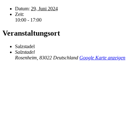
Datum:
29. Juni 2024
Zeit:
10:00 - 17:00
Veranstaltungsort
Salzstadel
Salzstadel
Rosenheim
,
83022
Deutschland
Google Karte anzeigen