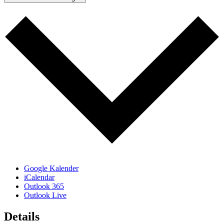
Google Kalender
iCalendar
Outlook 365
Outlook Live
Details