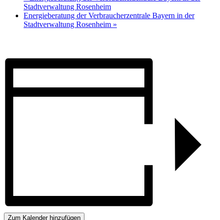
Stadtverwaltung Rosenheim
Energieberatung der Verbraucherzentrale Bayern in der
Stadtverwaltung Rosenheim
»
Zum Kalender hinzufügen