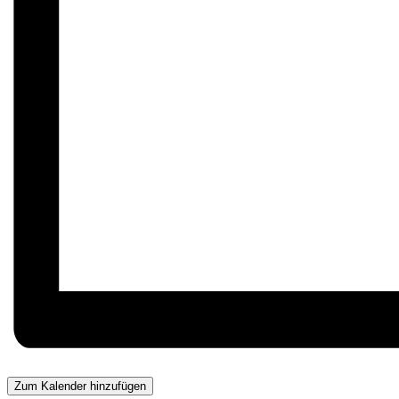
Zum Kalender hinzufügen