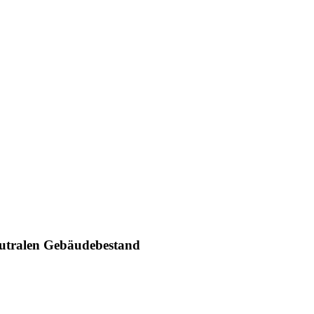
eutralen Gebäudebestand