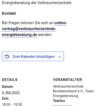
Energieberatung der Verbraucherzentrale
Kontakt
Bei Fragen können Sie sich an
online-
vortrag@verbraucherzentrale-
energieberatung.de
wenden.
Zum Kalender hinzufügen
DETAILS
VERANSTALTER
Verbraucherzentrale
Datum:
Bundesverband e.V., Team
9. Mai 2023
Energieberatung
Zeit:
Telefon
18:00 - 19:30