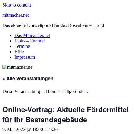
Skip to content
mitmacher.net
Das aktuelle Umweltportal für das Rosenheimer Land
Das Mitmacher.net
Links – Energie
Termine
Hilfe
Impressum
« Alle Veranstaltungen
Diese Veranstaltung hat bereits stattgefunden.
Online-Vortrag: Aktuelle Fördermittel
für Ihr Bestandsgebäude
9. Mai 2023 @ 18:00
-
19:30