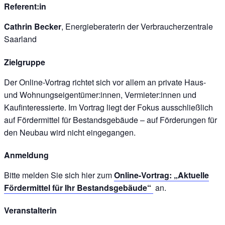
Referent:in
Cathrin Becker
, Energieberaterin der Verbraucherzentrale
Saarland
Zielgruppe
Der Online-Vortrag richtet sich vor allem an private Haus-
und Wohnungseigentümer:innen, Vermieter:innen und
Kaufinteressierte. Im Vortrag liegt der Fokus ausschließlich
auf Fördermittel für Bestandsgebäude – auf Förderungen für
den Neubau wird nicht eingegangen.
Anmeldung
Bitte melden Sie sich hier zum
Online-Vortrag: „Aktuelle
Fördermittel für Ihr Bestandsgebäude“
an.
Veranstalterin