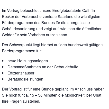
Im Vortrag beleuchtet unsere Energieberaterin Cathrin
Becker der Verbraucherzentrale Saarland die wichtigsten
Förderprogramme des Bundes für die energetische
Gebäudesanierung und zeigt auf, wie man die öffentlichen
Gelder für sein Vorhaben nutzen kann.
Der Schwerpunkt liegt hierbei auf den bundesweit gültigen
Förderprogrammen für:
neue Heizungsanlagen
Dämmmaßnahmen an der Gebäudehülle
Effizienzhäuser
Beratungsleistungen
Der Vortrag ist für eine Stunde geplant. Im Anschluss haben
Sie noch für ca. 15 – 30 Minuten die Möglichkeit, per Chat
Ihre Fragen zu stellen.