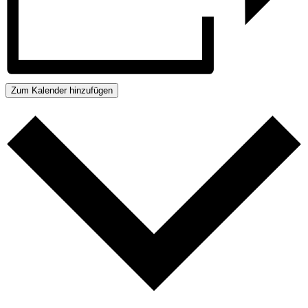
Zum Kalender hinzufügen