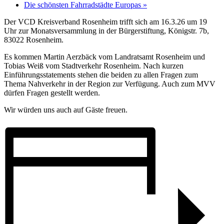
Die schönsten Fahrradstädte Europas
»
Der VCD Kreisverband Rosenheim trifft sich am 16.3.26 um 19
Uhr zur Monatsversammlung in der Bürgerstiftung, Königstr. 7b,
83022 Rosenheim.
Es kommen Martin Aerzbäck vom Landratsamt Rosenheim und
Tobias Weiß vom Stadtverkehr Rosenheim. Nach kurzen
Einführungsstatements stehen die beiden zu allen Fragen zum
Thema Nahverkehr in der Region zur Verfügung. Auch zum MVV
dürfen Fragen gestellt werden.
Wir würden uns auch auf Gäste freuen.