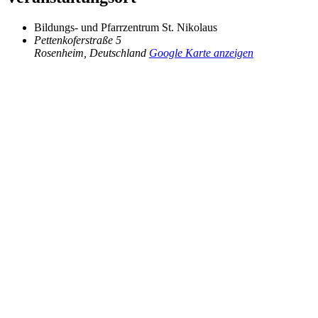
Bildungs- und Pfarrzentrum St. Nikolaus
Pettenkoferstraße 5
Rosenheim
,
Deutschland
Google Karte anzeigen