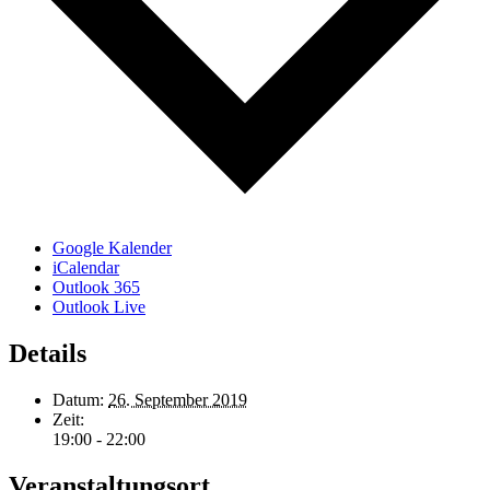
Google Kalender
iCalendar
Outlook 365
Outlook Live
Details
Datum:
26. September 2019
Zeit:
19:00 - 22:00
Veranstaltungsort