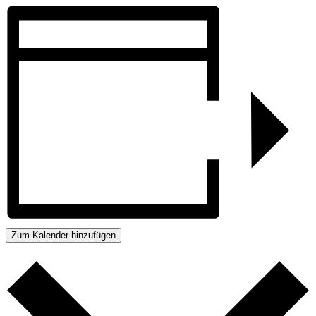
Zum Kalender hinzufügen