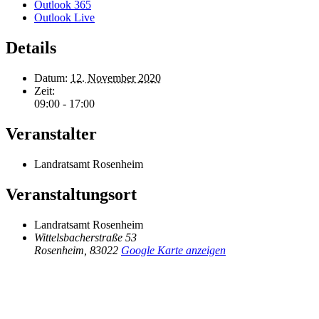
Outlook 365
Outlook Live
Details
Datum:
12. November 2020
Zeit:
09:00 - 17:00
Veranstalter
Landratsamt Rosenheim
Veranstaltungsort
Landratsamt Rosenheim
Wittelsbacherstraße 53
Rosenheim
,
83022
Google Karte anzeigen