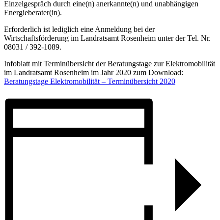
Einzelgespräch durch eine(n) anerkannte(n) und unabhängigen
Energieberater(in).
Erforderlich ist lediglich eine Anmeldung bei der
Wirtschaftsförderung im Landratsamt Rosenheim unter der Tel. Nr.
08031 / 392-1089.
Infoblatt mit Terminübersicht der Beratungstage zur Elektromobilität
im Landratsamt Rosenheim im Jahr 2020 zum Download:
Beratungstage Elektromobilität – Terminübersicht 2020