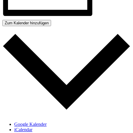
Zum Kalender hinzufügen
Google Kalender
iCalendar