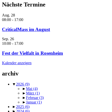
Nächste Termine
Aug.
28
08:00
-
17:00
CriticalMass im August
Sep.
26
10:00
-
17:00
Fest der Vielfalt in Rosenheim
Kalender anzeigen
archiv
▼
2026
(9)
►
Mai
(4)
►
März
(1)
►
Februar
(3)
►
Januar
(1)
►
2025
(6)
►
2024
(6)