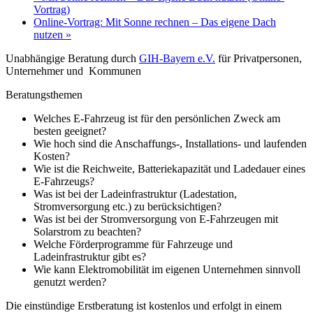
Vortrag)
Online-Vortrag: Mit Sonne rechnen – Das eigene Dach
nutzen
»
Unabhängige Beratung durch
GIH-Bayern e.V.
für Privatpersonen,
Unternehmer und Kommunen
Beratungsthemen
Welches E-Fahrzeug ist für den persönlichen Zweck am
besten geeignet?
Wie hoch sind die Anschaffungs-, Installations- und laufenden
Kosten?
Wie ist die Reichweite, Batteriekapazität und Ladedauer eines
E-Fahrzeugs?
Was ist bei der Ladeinfrastruktur (Ladestation,
Stromversorgung etc.) zu berücksichtigen?
Was ist bei der Stromversorgung von E-Fahrzeugen mit
Solarstrom zu beachten?
Welche Förderprogramme für Fahrzeuge und
Ladeinfrastruktur gibt es?
Wie kann Elektromobilität im eigenen Unternehmen sinnvoll
genutzt werden?
Die einstündige Erstberatung ist kostenlos und erfolgt in einem