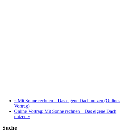
«
Mit Sonne rechnen – Das eigene Dach nutzen (Online-
Vortrag)
Online-Vortrag: Mit Sonne rechnen – Das eigene Dach
nutzen
»
Suche