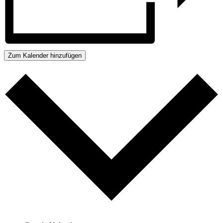
Zum Kalender hinzufügen