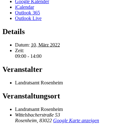
Google Kalender
iCalendar
Outlook 365
Outlook Live
Details
Datum:
10. März 2022
Zeit:
09:00 - 14:00
Veranstalter
Landratsamt Rosenheim
Veranstaltungsort
Landratsamt Rosenheim
Wittelsbacherstraße 53
Rosenheim
,
83022
Google Karte anzeigen