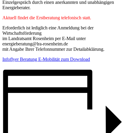
Einzelgespräch durch einen anerkannten und unabhängigen
Energieberater.
Aktuell findet die Erstberatung telefonisch statt.
Erforderlich ist lediglich eine Anmeldung bei der
Wirtschaftsförderung
im Landratsamt Rosenheim per E-Mail unter
energieberatung@lra-rosenheim.de
mit Angabe Ihrer Telefonnummer zur Detailabklärung.
Infoflyer Beratung E-Mobilität zum Download