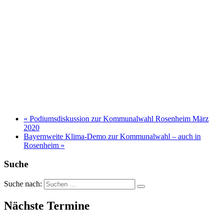
«
Podiumsdiskussion zur Kommunalwahl Rosenheim März
2020
Bayernweite Klima-Demo zur Kommunalwahl – auch in
Rosenheim
»
Suche
Suche nach:
Nächste Termine