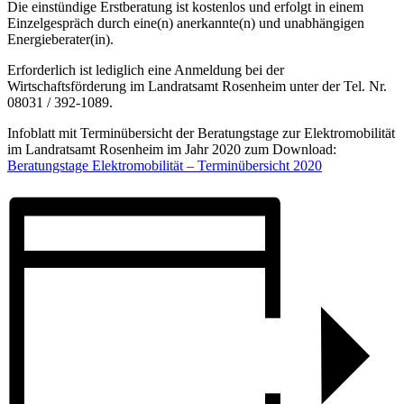
Die einstündige Erstberatung ist kostenlos und erfolgt in einem
Einzelgespräch durch eine(n) anerkannte(n) und unabhängigen
Energieberater(in).
Erforderlich ist lediglich eine Anmeldung bei der
Wirtschaftsförderung im Landratsamt Rosenheim unter der Tel. Nr.
08031 / 392-1089.
Infoblatt mit Terminübersicht der Beratungstage zur Elektromobilität
im Landratsamt Rosenheim im Jahr 2020 zum Download:
Beratungstage Elektromobilität – Terminübersicht 2020