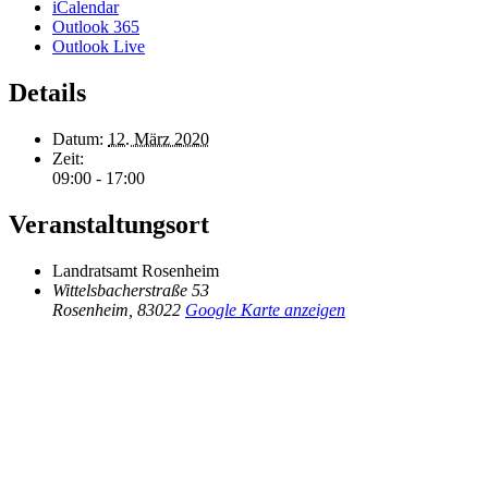
iCalendar
Outlook 365
Outlook Live
Details
Datum:
12. März 2020
Zeit:
09:00 - 17:00
Veranstaltungsort
Landratsamt Rosenheim
Wittelsbacherstraße 53
Rosenheim
,
83022
Google Karte anzeigen