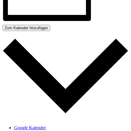
Zum Kalender hinzufügen
Google Kalender