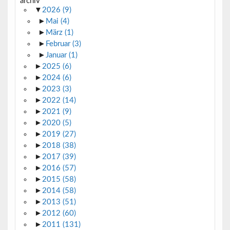
archiv
▼
2026
(9)
►
Mai
(4)
►
März
(1)
►
Februar
(3)
►
Januar
(1)
►
2025
(6)
►
2024
(6)
►
2023
(3)
►
2022
(14)
►
2021
(9)
►
2020
(5)
►
2019
(27)
►
2018
(38)
►
2017
(39)
►
2016
(57)
►
2015
(58)
►
2014
(58)
►
2013
(51)
►
2012
(60)
►
2011
(131)