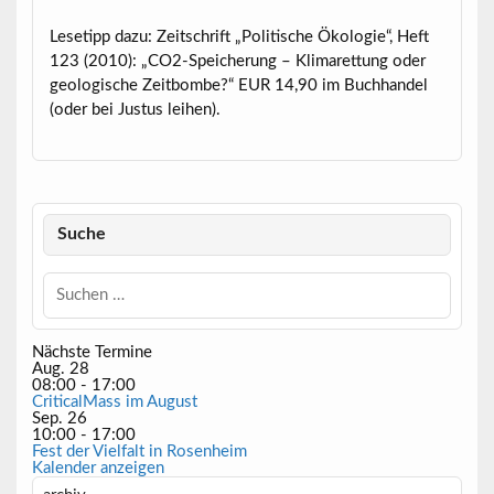
Lesetipp dazu: Zeitschrift „Politische Ökologie“, Heft
123 (2010): „CO2-Speicherung – Klimarettung oder
geologische Zeitbombe?“ EUR 14,90 im Buchhandel
(oder bei Justus leihen).
Suche
Nächste Termine
Aug.
28
08:00
-
17:00
CriticalMass im August
Sep.
26
10:00
-
17:00
Fest der Vielfalt in Rosenheim
Kalender anzeigen