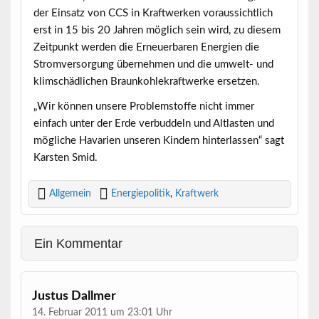
der Einsatz von CCS in Kraftwerken voraussichtlich
erst in 15 bis 20 Jahren möglich sein wird, zu diesem
Zeitpunkt werden die Erneuerbaren Energien die
Stromversorgung übernehmen und die umwelt- und
klimschädlichen Braunkohlekraftwerke ersetzen.
„Wir können unsere Problemstoffe nicht immer
einfach unter der Erde verbuddeln und Altlasten und
mögliche Havarien unseren Kindern hinterlassen“ sagt
Karsten Smid.
Allgemein
Energiepolitik
,
Kraftwerk
Ein Kommentar
Justus Dallmer
14. Februar 2011 um 23:01 Uhr