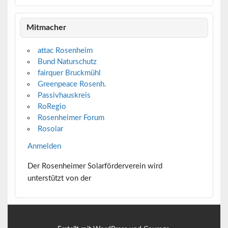
Mitmacher
attac Rosenheim
Bund Naturschutz
fairquer Bruckmühl
Greenpeace Rosenh.
Passivhauskreis
RoRegio
Rosenheimer Forum
Rosolar
Anmelden
Der Rosenheimer Solarförderverein wird
unterstützt von der