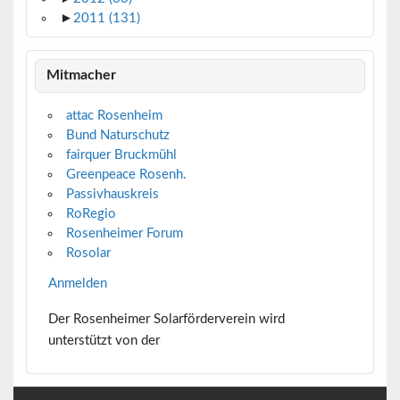
►
2011
(131)
Mitmacher
attac Rosenheim
Bund Naturschutz
fairquer Bruckmühl
Greenpeace Rosenh.
Passivhauskreis
RoRegio
Rosenheimer Forum
Rosolar
Anmelden
Der Rosenheimer Solarförderverein wird
unterstützt von der