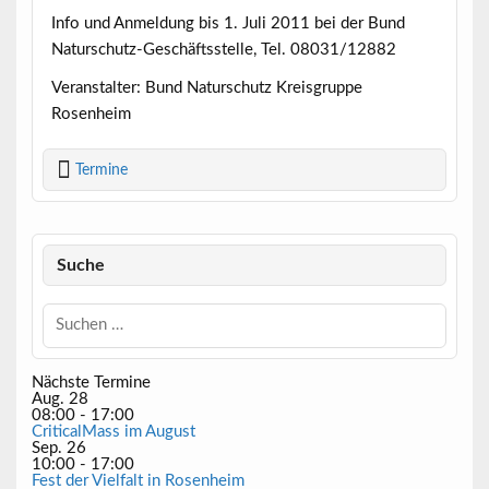
Info und Anmeldung bis 1. Juli 2011 bei der Bund
Naturschutz-Geschäftsstelle, Tel. 08031/12882
Veranstalter: Bund Naturschutz Kreisgruppe
Rosenheim
Termine
Suche
Nächste Termine
Aug.
28
08:00
-
17:00
CriticalMass im August
Sep.
26
10:00
-
17:00
Fest der Vielfalt in Rosenheim