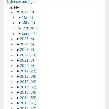
Kalender anzeigen
archiv
▼
2026
(9)
►
Mai
(4)
►
März
(1)
►
Februar
(3)
►
Januar
(1)
►
2025
(6)
►
2024
(6)
►
2023
(3)
►
2022
(14)
►
2021
(9)
►
2020
(5)
►
2019
(27)
►
2018
(38)
►
2017
(39)
►
2016
(57)
►
2015
(58)
►
2014
(58)
►
2013
(51)
►
2012
(60)